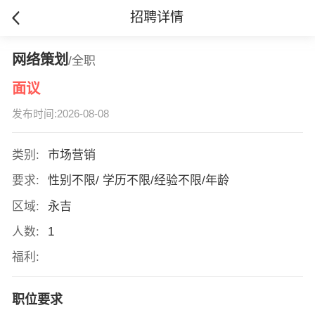
招聘详情
网络策划
/全职
面议
发布时间:2026-08-08
类别:
市场营销
要求:
性别不限/ 学历不限/经验不限/年龄
区域:
永吉
人数:
1
福利:
职位要求