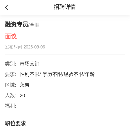
招聘详情
融资专员
/全职
面议
发布时间:2026-08-06
类别:
市场营销
要求:
性别不限/ 学历不限/经验不限/年龄
区域:
永吉
人数:
20
福利:
职位要求