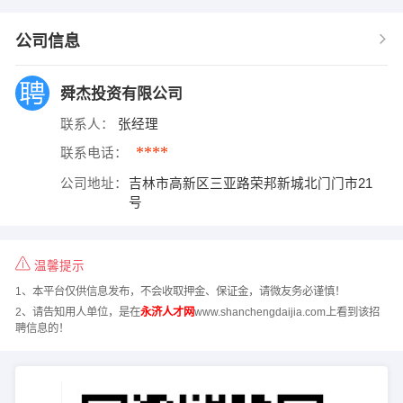
公司信息
舜杰投资有限公司
联系人：
张经理
****
联系电话：
公司地址：
吉林市高新区三亚路荣邦新城北门门市21
号
温馨提示
1、本平台仅供信息发布，不会收取押金、保证金，请微友务必谨慎！
2、请告知用人单位，是在
永济人才网
www.shanchengdaijia.com上看到该招
聘信息的！