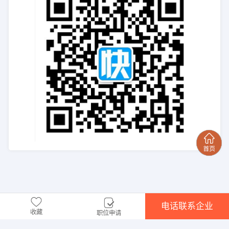
电话联系企业
收藏
职位申请