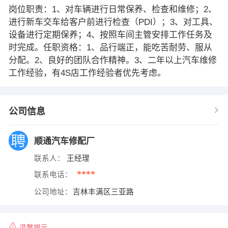
岗位职责：1、对车辆进行日常保养、检查和维修；2、
进行新车交车给客户前进行检查（PDI）；3、对工具、
设备进行定期保养；4、按照车间主管安排工作任务及
时完成。任职资格：1、品行端正，能吃苦耐劳、服从
分配。2、良好的团队合作精神。3、二年以上汽车维修
工作经验，有4S店工作经验者优先考虑。
公司信息
顺通汽车修配厂
联系人：
王经理
****
联系电话：
公司地址：
吉林丰满区三亚路
温馨提示