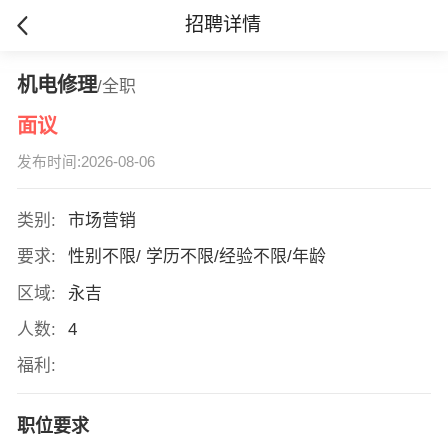
招聘详情
机电修理
/全职
面议
发布时间:2026-08-06
类别:
市场营销
要求:
性别不限/ 学历不限/经验不限/年龄
区域:
永吉
人数:
4
福利:
职位要求