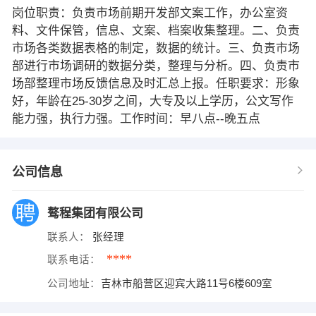
岗位职责：负责市场前期开发部文案工作，办公室资
料、文件保管，信息、文案、档案收集整理。二、负责
市场各类数据表格的制定，数据的统计。三、负责市场
部进行市场调研的数据分类，整理与分析。四、负责市
场部整理市场反馈信息及时汇总上报。任职要求：形象
好，年龄在25-30岁之间，大专及以上学历，公文写作
能力强，执行力强。工作时间：早八点--晚五点
公司信息
骜程集团有限公司
联系人：
张经理
****
联系电话：
公司地址：
吉林市船营区迎宾大路11号6楼609室