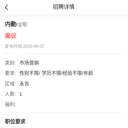
招聘详情
内勤
/全职
面议
发布时间:2026-08-07
类别:
市场营销
要求:
性别不限/ 学历不限/经验不限/年龄
区域:
永吉
人数:
1
福利:
职位要求