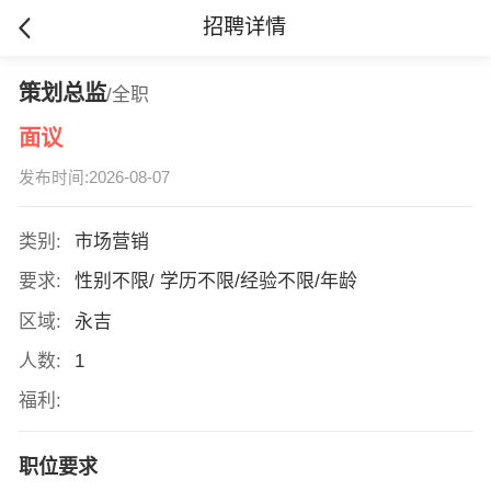
招聘详情
策划总监
/全职
面议
发布时间:2026-08-07
类别:
市场营销
要求:
性别不限/ 学历不限/经验不限/年龄
区域:
永吉
人数:
1
福利:
职位要求