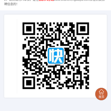
聘信息的！